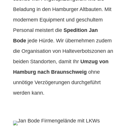
Beladung in den Hamburger Altbauten. Mit
modernem Equipment und geschultem
Personal meistert die
Spedition Jan
Bode
jede Hürde. Wir übernehmen zudem
die Organisation von Halteverbotszonen an
beiden Standorten, damit Ihr
Umzug von
Hamburg nach Braunschweig
ohne
unnötige Verzögerungen durchgeführt
werden kann.