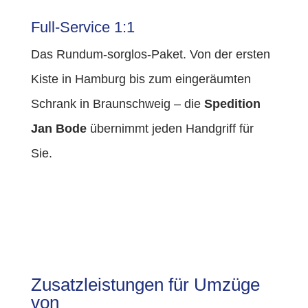
Full-Service 1:1
Das Rundum-sorglos-Paket. Von der ersten
Kiste in Hamburg bis zum eingeräumten
Schrank in Braunschweig – die
Spedition
Jan Bode
übernimmt jeden Handgriff für
Sie.
Zusatzleistungen für Umzüge
von