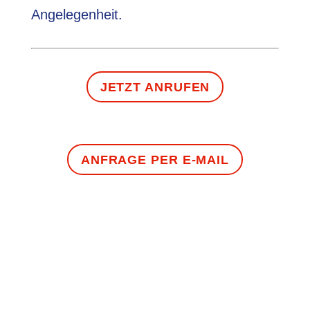
Angelegenheit.
JETZT ANRUFEN
ANFRAGE PER E-MAIL