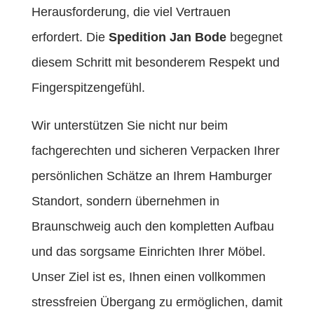
Herausforderung, die viel Vertrauen
erfordert. Die
Spedition Jan Bode
begegnet
diesem Schritt mit besonderem Respekt und
Fingerspitzengefühl.
Wir unterstützen Sie nicht nur beim
fachgerechten und sicheren Verpacken Ihrer
persönlichen Schätze an Ihrem Hamburger
Standort, sondern übernehmen in
Braunschweig auch den kompletten Aufbau
und das sorgsame Einrichten Ihrer Möbel.
Unser Ziel ist es, Ihnen einen vollkommen
stressfreien Übergang zu ermöglichen, damit