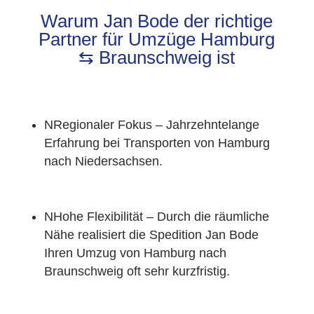
Warum Jan Bode der richtige
Partner für Umzüge Hamburg
⇆ Braunschweig ist
N
Regionaler Fokus – Jahrzehntelange
Erfahrung bei Transporten von Hamburg
nach Niedersachsen.
N
Hohe Flexibilität – Durch die räumliche
Nähe realisiert die Spedition Jan Bode
Ihren Umzug von Hamburg nach
Braunschweig oft sehr kurzfristig.