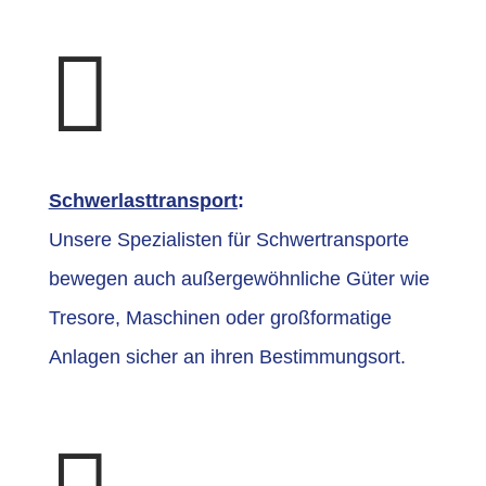

Schwerlasttransport
:
Unsere Spezialisten für Schwertransporte
bewegen auch außergewöhnliche Güter wie
Tresore, Maschinen oder großformatige
Anlagen sicher an ihren Bestimmungsort.