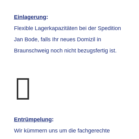
Einlagerung
:
Flexible Lagerkapazitäten bei der Spedition
Jan Bode, falls Ihr neues Domizil in
Braunschweig noch nicht bezugsfertig ist.

Entrümpelung
:
Wir kümmern uns um die fachgerechte