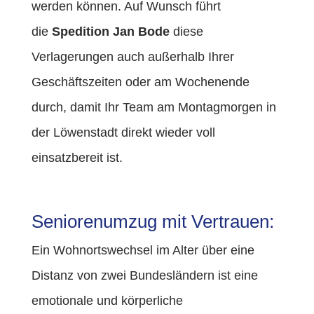
werden können. Auf Wunsch führt
die
Spedition Jan Bode
diese
Verlagerungen auch außerhalb Ihrer
Geschäftszeiten oder am Wochenende
durch, damit Ihr Team am Montagmorgen in
der Löwenstadt direkt wieder voll
einsatzbereit ist.
Seniorenumzug mit Vertrauen:
Ein Wohnortswechsel im Alter über eine
Distanz von zwei Bundesländern ist eine
emotionale und körperliche