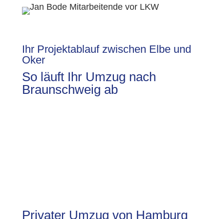
Ihr Projektablauf zwischen Elbe und
Oker
So läuft Ihr Umzug nach
Braunschweig ab
Privater Umzug von Hamburg