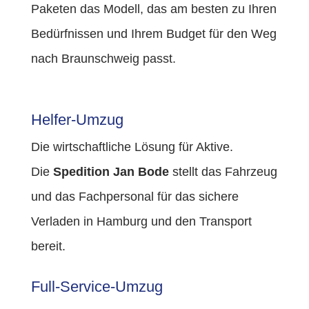
Paketen das Modell, das am besten zu Ihren
Bedürfnissen und Ihrem Budget für den Weg
nach Braunschweig passt.
Helfer-Umzug
Die wirtschaftliche Lösung für Aktive.
Die
Spedition Jan Bode
stellt das Fahrzeug
und das Fachpersonal für das sichere
Verladen in Hamburg und den Transport
bereit.
Full-Service-Umzug