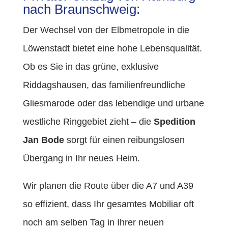
nach Braunschweig:
Der Wechsel von der Elbmetropole in die
Löwenstadt bietet eine hohe Lebensqualität.
Ob es Sie in das grüne, exklusive
Riddagshausen, das familienfreundliche
Gliesmarode oder das lebendige und urbane
westliche Ringgebiet zieht – die
Spedition
Jan Bode
sorgt für einen reibungslosen
Übergang in Ihr neues Heim.
Wir planen die Route über die A7 und A39
so effizient, dass Ihr gesamtes Mobiliar oft
noch am selben Tag in Ihrer neuen