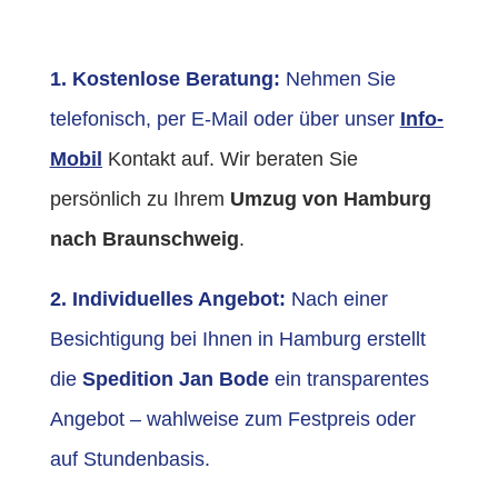
1. Kostenlose Beratung:
Nehmen Sie
telefonisch, per E-Mail oder über unser
Info-
Mobil
Kontakt auf.
Wir beraten Sie
persönlich zu Ihrem
Umzug von Hamburg
nach Braunschweig
.
2. Individuelles Angebot:
Nach einer
Besichtigung bei Ihnen in Hamburg erstellt
die
Spedition Jan Bode
ein transparentes
Angebot – wahlweise zum Festpreis oder
auf Stundenbasis.