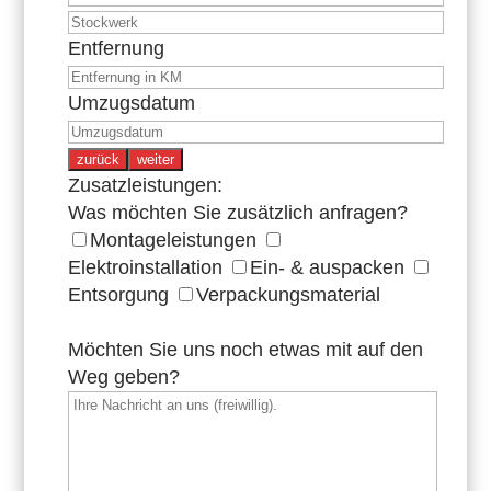
Entfernung
Umzugsdatum
zurück
weiter
Zusatzleistungen:
Was möchten Sie zusätzlich anfragen?
Montageleistungen
Elektroinstallation
Ein- & auspacken
Entsorgung
Verpackungsmaterial
Möchten Sie uns noch etwas mit auf den
Weg geben?