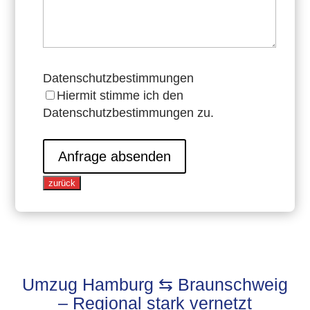
Datenschutzbestimmungen
Hiermit stimme ich den
Datenschutzbestimmungen zu.
Anfrage absenden
zurück
Umzug Hamburg ⇆ Braunschweig
– Regional stark vernetzt