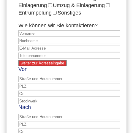
Einlagerung
Umzug & Einlagerung
Entrümpelung
Sonstiges
Wie können wir Sie kontaktieren?
weiter zur Adresseingabe
Von
Nach