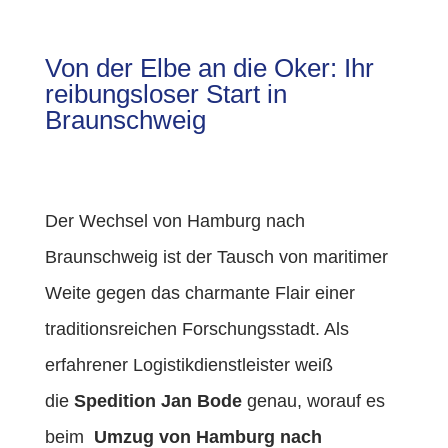
Von der Elbe an die Oker: Ihr
reibungsloser Start in
Braunschweig
Der Wechsel von Hamburg nach
Braunschweig ist der Tausch von maritimer
Weite gegen das charmante Flair einer
traditionsreichen Forschungsstadt. Als
erfahrener Logistikdienstleister weiß
die
Spedition Jan Bode
genau, worauf es
beim
Umzug von Hamburg nach