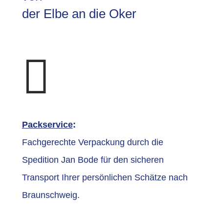
der Elbe an die Oker

Packservice
:
Fachgerechte Verpackung durch die
Spedition Jan Bode für den sicheren
Transport Ihrer persönlichen Schätze nach
Braunschweig.