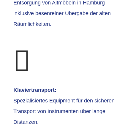
Entsorgung von Altmöbeln in Hamburg
inklusive besenreiner Übergabe der alten
Räumlichkeiten.

Klaviertransport
:
Spezialisiertes Equipment für den sicheren
Transport von Instrumenten über lange
Distanzen.