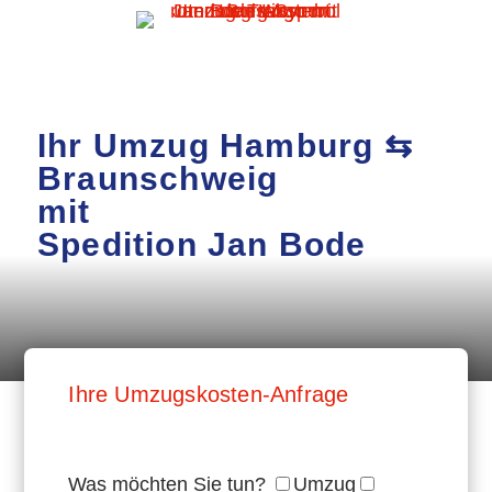
Ihr Umzug Hamburg ⇆
Braunschweig
mit
Spedition Jan Bode
Ihre Umzugskosten-Anfrage
Was möchten Sie tun?
Umzug