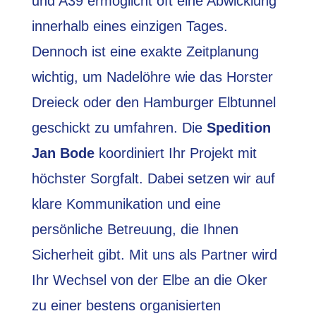
und A39 ermöglicht oft eine Abwicklung
innerhalb eines einzigen Tages.
Dennoch ist eine exakte Zeitplanung
wichtig, um Nadelöhre wie das Horster
Dreieck oder den Hamburger Elbtunnel
geschickt zu umfahren. Die
Spedition
Jan Bode
koordiniert Ihr Projekt mit
höchster Sorgfalt. Dabei setzen wir auf
klare Kommunikation und eine
persönliche Betreuung, die Ihnen
Sicherheit gibt. Mit uns als Partner wird
Ihr Wechsel von der Elbe an die Oker
zu einer bestens organisierten