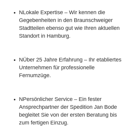
N
Lokale Expertise – Wir kennen die
Gegebenheiten in den Braunschweiger
Stadtteilen ebenso gut wie Ihren aktuellen
Standort in Hamburg.
N
Über 25 Jahre Erfahrung – Ihr etabliertes
Unternehmen für professionelle
Fernumzüge.
N
Persönlicher Service – Ein fester
Ansprechpartner der Spedition Jan Bode
begleitet Sie von der ersten Beratung bis
zum fertigen Einzug.