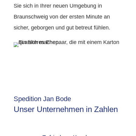
Sie sich in Ihrer neuen Umgebung in
Braunschweig von der ersten Minute an
sicher, geborgen und gut betreut fühlen.
Spedition Jan Bode
Unser Unternehmen in Zahlen