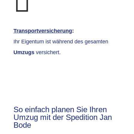

Transportversicherung
:
Ihr Eigentum ist während des gesamten
Umzugs
versichert.
So einfach planen Sie Ihren
Umzug mit der Spedition Jan
Bode