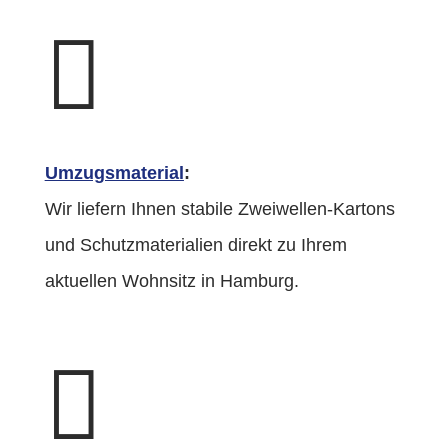

Umzugsmaterial
:
Wir liefern Ihnen stabile Zweiwellen-Kartons
und Schutzmaterialien direkt zu Ihrem
aktuellen Wohnsitz in Hamburg.
