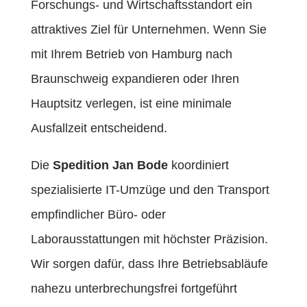
Forschungs- und Wirtschaftsstandort ein
attraktives Ziel für Unternehmen. Wenn Sie
mit Ihrem Betrieb von Hamburg nach
Braunschweig expandieren oder Ihren
Hauptsitz verlegen, ist eine minimale
Ausfallzeit entscheidend.
Die
Spedition Jan Bode
koordiniert
spezialisierte IT-Umzüge und den Transport
empfindlicher Büro- oder
Laborausstattungen mit höchster Präzision.
Wir sorgen dafür, dass Ihre Betriebsabläufe
nahezu unterbrechungsfrei fortgeführt