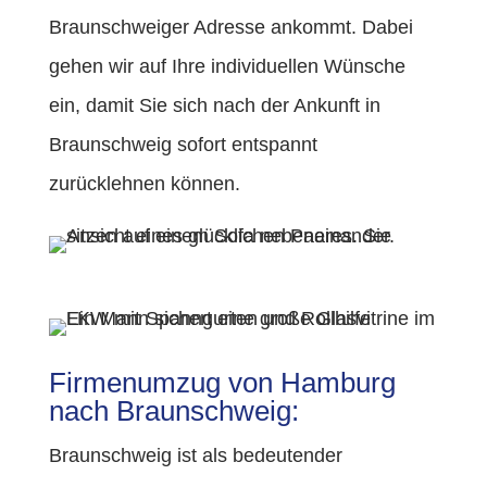
Braunschweiger Adresse ankommt. Dabei
gehen wir auf Ihre individuellen Wünsche
ein, damit Sie sich nach der Ankunft in
Braunschweig sofort entspannt
zurücklehnen können.
Firmenumzug von Hamburg
nach Braunschweig:
Braunschweig ist als bedeutender