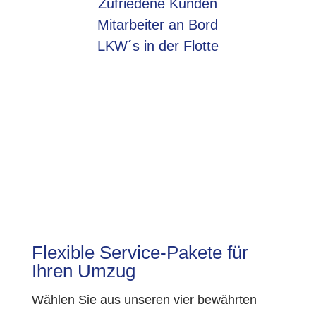
Zufriedene Kunden
Mitarbeiter an Bord
LKW´s in der Flotte
Flexible Service-Pakete für
Ihren Umzug
Wählen Sie aus unseren vier bewährten