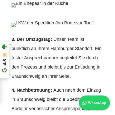
3. Der Umzugstag:
Unser Team ist
pünktlich an Ihrem Hamburger Standort. Ein
fester Ansprechpartner begleitet Sie durch
4.8
den Prozess und bleibt bis zur Entladung in
Braunschweig an Ihrer Seite.
4. Nachbetreuung:
Auch nach dem Einzug
in Braunschweig bleibt die
Spedition Jan
WhatsApp
Bode
Ihr verlässlicher Ansprechpartner für