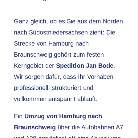
Ganz gleich, ob es Sie aus dem Norden
nach Südostniedersachsen zieht: Die
Strecke von Hamburg nach
Braunschweig gehört zum festen
Kerngebiet der
Spedition Jan Bode
.
Wir sorgen dafür, dass Ihr Vorhaben
professionell, strukturiert und
vollkommen entspannt abläuft.
Ein
Umzug von Hamburg nach
Braunschweig
über die Autobahnen A7