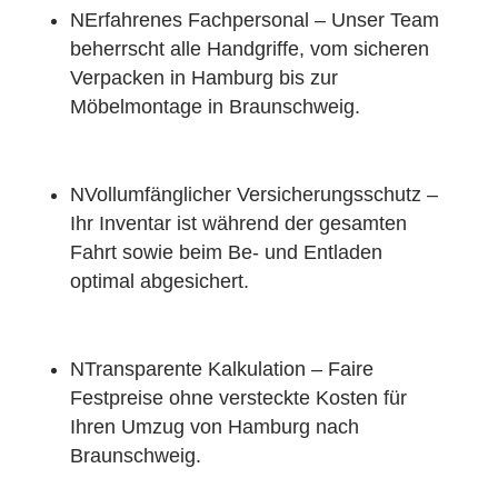
N
Erfahrenes Fachpersonal – Unser Team
beherrscht alle Handgriffe, vom sicheren
Verpacken in Hamburg bis zur
Möbelmontage in Braunschweig.
N
Vollumfänglicher Versicherungsschutz –
Ihr Inventar ist während der gesamten
Fahrt sowie beim Be- und Entladen
optimal abgesichert.
N
Transparente Kalkulation – Faire
Festpreise ohne versteckte Kosten für
Ihren Umzug von Hamburg nach
Braunschweig.