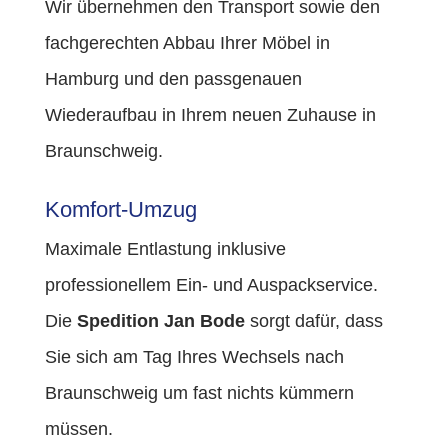
Wir übernehmen den Transport sowie den
fachgerechten Abbau Ihrer Möbel in
Hamburg und den passgenauen
Wiederaufbau in Ihrem neuen Zuhause in
Braunschweig.
Komfort-Umzug
Maximale Entlastung inklusive
professionellem Ein- und Auspackservice.
Die
Spedition Jan Bode
sorgt dafür, dass
Sie sich am Tag Ihres Wechsels nach
Braunschweig um fast nichts kümmern
müssen.