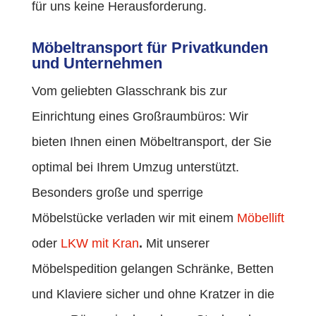
für uns keine Herausforderung.
Möbeltransport für Privatkunden
und Unternehmen
Vom geliebten Glasschrank bis zur
Einrichtung eines Großraumbüros: Wir
bieten Ihnen einen Möbeltransport, der Sie
optimal bei Ihrem Umzug unterstützt.
Besonders große und sperrige
Möbelstücke verladen wir mit einem
Möbellift
oder
LKW mit Kran
.
Mit unserer
Möbelspedition gelangen Schränke, Betten
und Klaviere sicher und ohne Kratzer in die