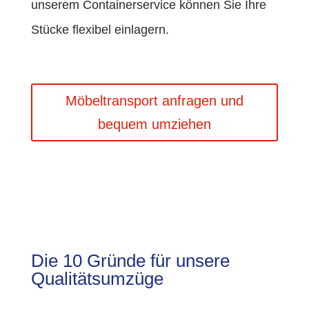
unserem Containerservice können Sie Ihre
Stücke flexibel einlagern.
Möbeltransport anfragen und
bequem umziehen
Die 10 Gründe für unsere
Qualitätsumzüge