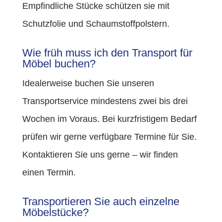
Empfindliche Stücke schützen sie mit
Schutzfolie und Schaumstoffpolstern.
Wie früh muss ich den Transport für
Möbel buchen?
Idealerweise buchen Sie unseren
Transportservice mindestens zwei bis drei
Wochen im Voraus. Bei kurzfristigem Bedarf
prüfen wir gerne verfügbare Termine für Sie.
Kontaktieren Sie uns gerne – wir finden
einen Termin.
Transportieren Sie auch einzelne
Möbelstücke?