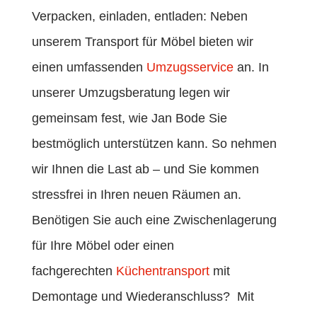
Verpacken, einladen, entladen: Neben
unserem Transport für Möbel bieten wir
einen umfassenden
Umzugsservice
an. In
unserer Umzugsberatung legen wir
gemeinsam fest, wie Jan Bode Sie
bestmöglich unterstützen kann. So nehmen
wir Ihnen die Last ab – und Sie kommen
stressfrei in Ihren neuen Räumen an.
Benötigen Sie auch eine Zwischenlagerung
für Ihre Möbel oder einen
fachgerechten
Küchentransport
mit
Demontage und Wiederanschluss?
Mit