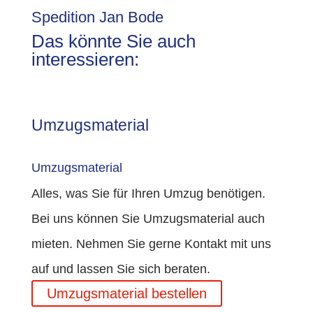
Spedition Jan Bode
Das könnte Sie auch
interessieren:
Umzugsmaterial
Umzugsmaterial
Alles, was Sie für Ihren Umzug benötigen.
Bei uns können Sie Umzugsmaterial auch
mieten. Nehmen Sie gerne Kontakt mit uns
auf und lassen Sie sich beraten.
Umzugsmaterial bestellen