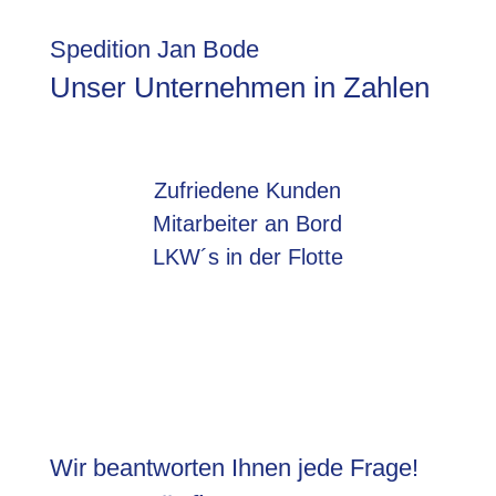
Spedition Jan Bode
Unser Unternehmen in Zahlen
Zufriedene Kunden
Mitarbeiter an Bord
LKW´s in der Flotte
Wir beantworten Ihnen jede Frage!