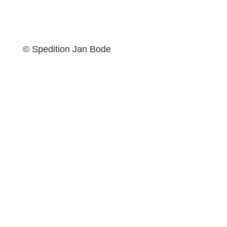
Kleinanzeigen
© Spedition Jan Bode