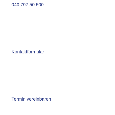
040 797 50 500
Kontaktformular
Termin vereinbaren