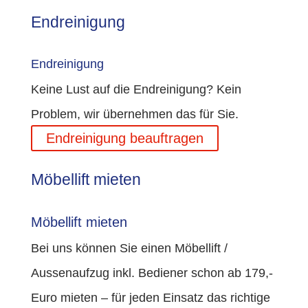
Endreinigung
Endreinigung
Keine Lust auf die Endreinigung? Kein
Problem, wir übernehmen das für Sie.
Endreinigung beauftragen
Möbellift mieten
Möbellift mieten
Bei uns können Sie einen Möbellift /
Aussenaufzug inkl. Bediener schon ab 179,-
Euro mieten – für jeden Einsatz das richtige