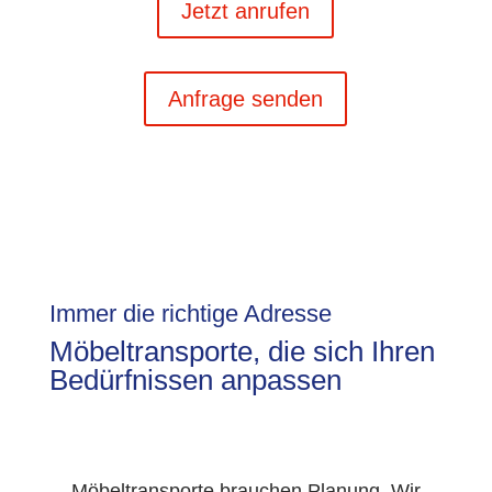
Jetzt anrufen
Anfrage senden
Immer die richtige Adresse
Möbeltransporte, die sich Ihren
Bedürfnissen anpassen
Möbeltransporte brauchen Planung. Wir