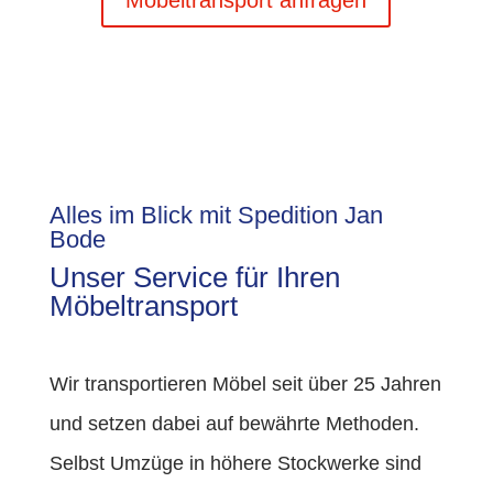
Möbeltransport anfragen
Alles im Blick mit Spedition Jan
Bode
Unser Service für Ihren
Möbeltransport
Wir transportieren Möbel seit über 25 Jahren
und setzen dabei auf bewährte Methoden.
Selbst Umzüge in höhere Stockwerke sind