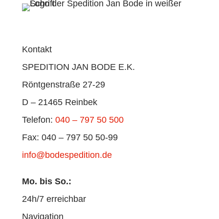
Kontakt
SPEDITION JAN BODE E.K.
Röntgenstraße 27-29
D – 21465 Reinbek
Telefon:
040 – 797 50 500
Fax: 040 – 797 50 50-99
info@bodespedition.de
Mo. bis So.:
24h/7 erreichbar
Navigation