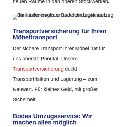
neuen Räume in den oberen Stockwerken
.
Transportversicherung für Ihren
Möbeltransport
Der sichere Transport Ihrer Möbel hat für
uns oberste Priorität. Unsere
Transportversicherung
deckt
Transportrisiken und Lagerung – zum
Neuwert. Für kleines Geld, mit großer
Sicherheit.
Bodes Umzugsservice: Wir
machen alles möglich