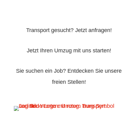
Transport gesucht? Jetzt anfragen!
Jetzt Ihren Umzug mit uns starten!
Sie suchen ein Job? Entdecken Sie unsere
freien Stellen!