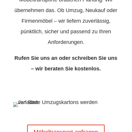
übernehmen das. Ob Umzug, Neukauf oder
Firmenmöbel – wir liefern zuverlässig,
pünktlich, sicher und passend zu Ihren
Anforderungen.
Rufen Sie uns an oder schreiben Sie uns
– wir beraten Sie kostenlos.