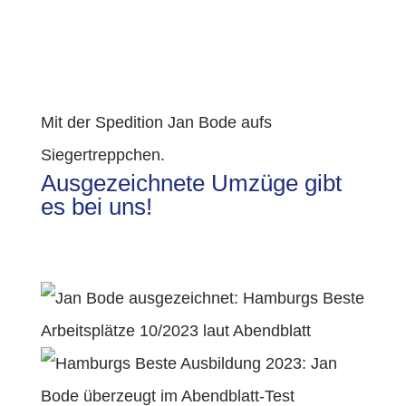
Mit der Spedition Jan Bode aufs
Siegertreppchen.
Ausgezeichnete Umzüge gibt
es bei uns!