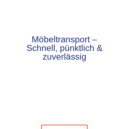
Möbeltransport –
Schnell, pünktlich &
zuverlässig