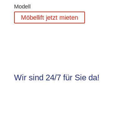
Modell
Möbellift jetzt mieten
Wir sind 24/7 für Sie da!