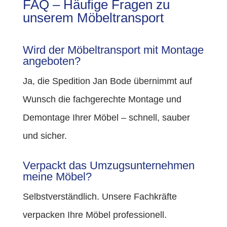
FAQ – Häufige Fragen zu
unserem Möbeltransport
Wird der Möbeltransport mit Montage
angeboten?
Ja, die Spedition Jan Bode übernimmt auf
Wunsch die fachgerechte Montage und
Demontage Ihrer Möbel – schnell, sauber
und sicher.
Verpackt das Umzugsunternehmen
meine Möbel?
Selbstverständlich. Unsere Fachkräfte
verpacken Ihre Möbel professionell.