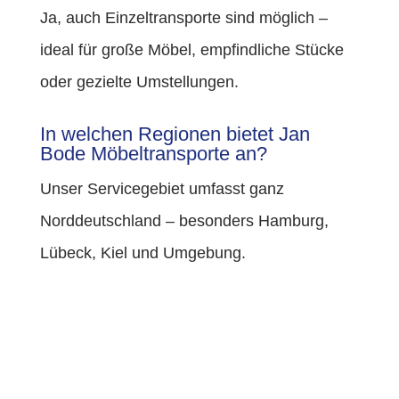
Ja, auch Einzeltransporte sind möglich –
ideal für große Möbel, empfindliche Stücke
oder gezielte Umstellungen.
In welchen Regionen bietet Jan
Bode Möbeltransporte an?
Unser Servicegebiet umfasst ganz
Norddeutschland – besonders Hamburg,
Lübeck, Kiel und Umgebung.