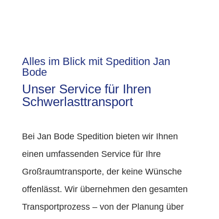
Alles im Blick mit Spedition Jan
Bode
Unser Service für Ihren
Schwerlasttransport
Bei Jan Bode Spedition bieten wir Ihnen
einen umfassenden Service für Ihre
Großraumtransporte, der keine Wünsche
offenlässt. Wir übernehmen den gesamten
Transportprozess – von der Planung über