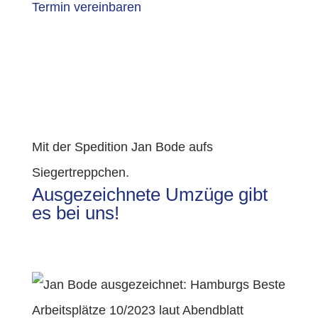
Termin vereinbaren
Mit der Spedition Jan Bode aufs
Siegertreppchen.
Ausgezeichnete Umzüge gibt
es bei uns!