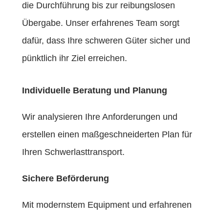
die Durchführung bis zur reibungslosen
Übergabe. Unser erfahrenes Team sorgt
dafür, dass Ihre schweren Güter sicher und
pünktlich ihr Ziel erreichen.
Individuelle Beratung und Planung
Wir analysieren Ihre Anforderungen und
erstellen einen maßgeschneiderten Plan für
Ihren Schwerlasttransport.
Sichere Beförderung
Mit modernstem Equipment und erfahrenen