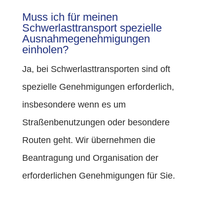
Muss ich für meinen
Schwerlasttransport spezielle
Ausnahmegenehmigungen
einholen?
Ja, bei Schwerlasttransporten sind oft
spezielle Genehmigungen erforderlich,
insbesondere wenn es um
Straßenbenutzungen oder besondere
Routen geht. Wir übernehmen die
Beantragung und Organisation der
erforderlichen Genehmigungen für Sie.