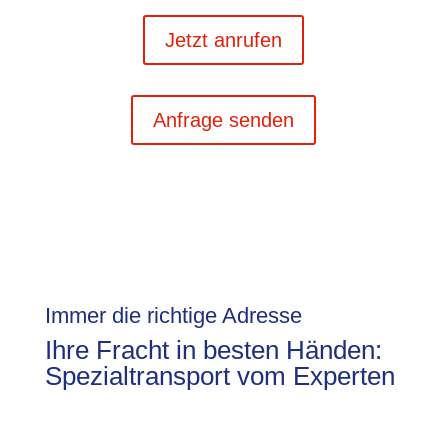
Jetzt anrufen
Anfrage senden
Immer die richtige Adresse
Ihre Fracht in besten Händen:
Spezialtransport vom Experten