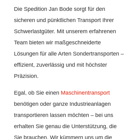
Die Spedition Jan Bode sorgt für den
sicheren und pünktlichen Transport Ihrer
Schwerlastgüter. Mit unserem erfahrenen
Team bieten wir maßgeschneiderte
Lösungen für alle Arten Sondertransporten –
effizient, zuverlässig und mit höchster
Präzision.
Egal, ob Sie einen
Maschinentransport
benötigen oder ganze Industrieanlagen
transportieren lassen möchten – bei uns
erhalten Sie genau die Unterstützung, die
Sie brauchen. Wir kümmern uns um die