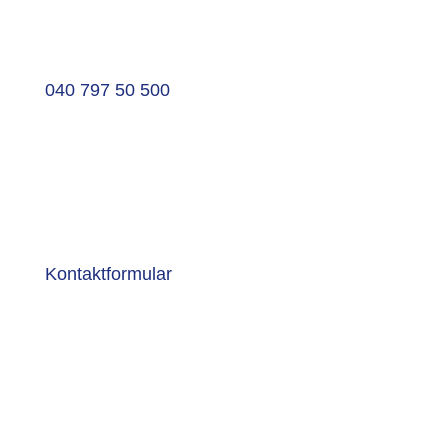
040 797 50 500
Kontaktformular