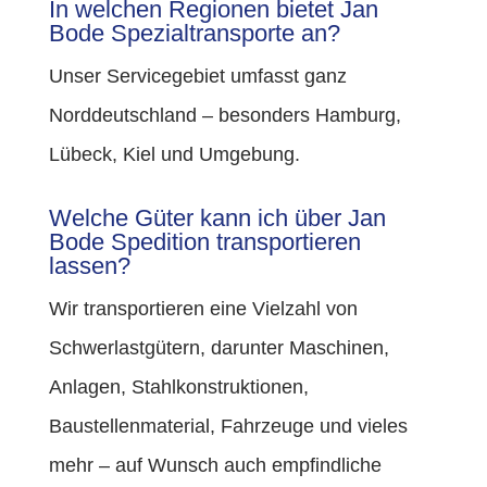
In welchen Regionen bietet Jan
Bode Spezialtransporte an?
Unser Servicegebiet umfasst ganz
Norddeutschland – besonders Hamburg,
Lübeck, Kiel und Umgebung.
Welche Güter kann ich über Jan
Bode Spedition transportieren
lassen?
Wir transportieren eine Vielzahl von
Schwerlastgütern, darunter Maschinen,
Anlagen, Stahlkonstruktionen,
Baustellenmaterial, Fahrzeuge und vieles
mehr
– auf Wunsch auch empfindliche