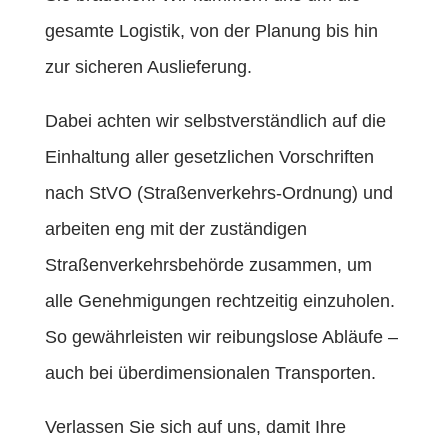
gesamte Logistik, von der Planung bis hin
zur sicheren Auslieferung.
Dabei achten wir selbstverständlich auf die
Einhaltung aller gesetzlichen Vorschriften
nach StVO (Straßenverkehrs-Ordnung) und
arbeiten eng mit der zuständigen
Straßenverkehrsbehörde zusammen, um
alle Genehmigungen rechtzeitig einzuholen.
So gewährleisten wir reibungslose Abläufe –
auch bei überdimensionalen Transporten.
Verlassen Sie sich auf uns, damit Ihre