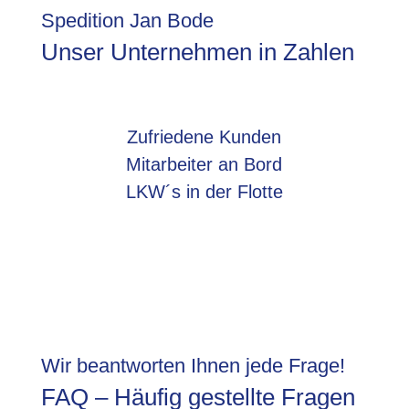
Spedition Jan Bode
Unser Unternehmen in Zahlen
Zufriedene Kunden
Mitarbeiter an Bord
LKW´s in der Flotte
Wir beantworten Ihnen jede Frage!
FAQ – Häufig gestellte Fragen