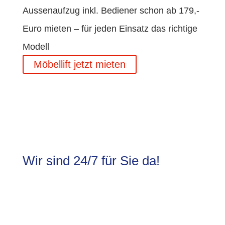
Aussenaufzug inkl. Bediener schon ab 179,-
Euro mieten – für jeden Einsatz das richtige
Modell
Möbellift jetzt mieten
Wir sind 24/7 für Sie da!