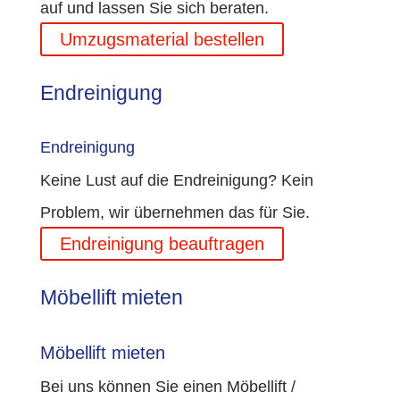
auf und lassen Sie sich beraten.
Umzugsmaterial bestellen
Endreinigung
Endreinigung
Keine Lust auf die Endreinigung? Kein
Problem, wir übernehmen das für Sie.
Endreinigung beauftragen
Möbellift mieten
Möbellift mieten
Bei uns können Sie einen Möbellift /