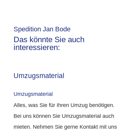
Spedition Jan Bode
Das könnte Sie auch
interessieren:
Umzugsmaterial
Umzugsmaterial
Alles, was Sie für Ihren Umzug benötigen.
Bei uns können Sie Umzugsmaterial auch
mieten. Nehmen Sie gerne Kontakt mit uns