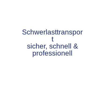
Schwerlasttranspor
t
sicher, schnell &
professionell