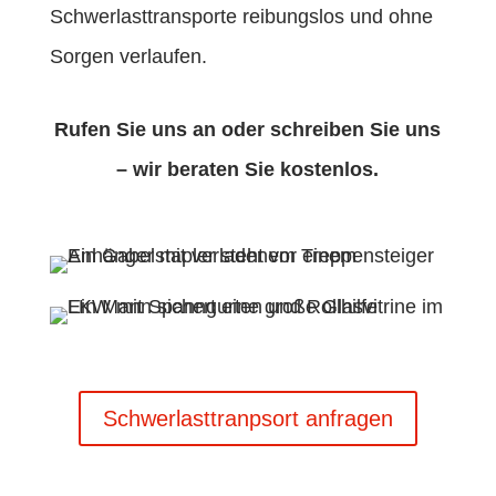
Schwerlasttransporte reibungslos und ohne
Sorgen verlaufen.
Rufen Sie uns an oder schreiben Sie uns
– wir beraten Sie kostenlos.
Schwerlasttranpsort anfragen