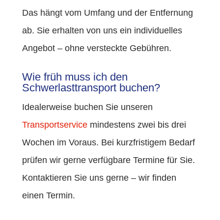
Das hängt vom Umfang und der Entfernung
ab. Sie erhalten von uns ein individuelles
Angebot – ohne versteckte Gebühren.
Wie früh muss ich den
Schwerlasttransport buchen?
Idealerweise buchen Sie unseren
Transportservice
mindestens zwei bis drei
Wochen im Voraus. Bei kurzfristigem Bedarf
prüfen wir gerne verfügbare Termine für Sie.
Kontaktieren Sie uns gerne – wir finden
einen Termin.