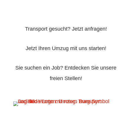
Transport gesucht? Jetzt anfragen!
Jetzt Ihren Umzug mit uns starten!
Sie suchen ein Job? Entdecken Sie unsere
freien Stellen!