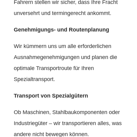
Fahrern stellen wir sicher, dass Ihre Fracht
unversehrt und termingerecht ankommt.
Genehmigungs- und Routenplanung
Wir kümmern uns um alle erforderlichen
Ausnahmegenehmigungen und planen die
optimale Transportroute für Ihren
Spezialtransport.
Transport von Spezialgütern
Ob Maschinen, Stahlbaukomponenten oder
Industriegüter – wir transportieren alles, was
andere nicht bewegen können.