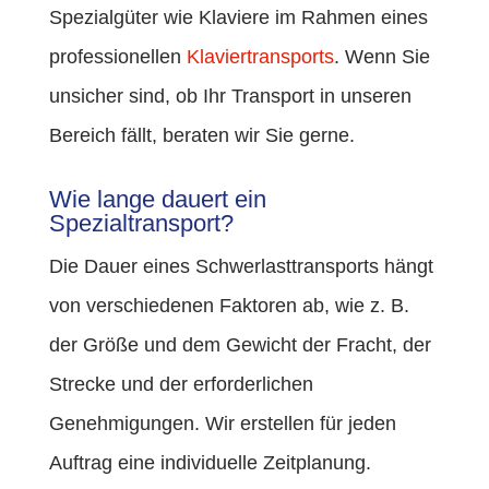
Spezialgüter wie Klaviere im Rahmen eines
professionellen
Klaviertransports
.
Wenn Sie
unsicher sind, ob Ihr Transport in unseren
Bereich fällt, beraten wir Sie gerne.
Wie lange dauert ein
Spezialtransport?
Die Dauer eines Schwerlasttransports hängt
von verschiedenen Faktoren ab, wie z. B.
der Größe und dem Gewicht der Fracht, der
Strecke und der erforderlichen
Genehmigungen. Wir erstellen für jeden
Auftrag eine individuelle Zeitplanung.