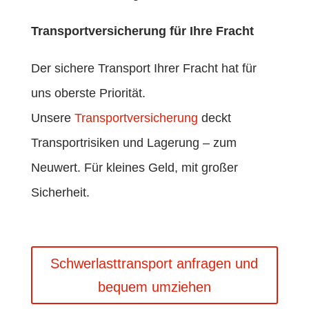
Transportversicherung für Ihre Fracht
Der sichere Transport Ihrer Fracht hat für
uns oberste Priorität.
Unsere
Transportversicherung
deckt
Transportrisiken und Lagerung – zum
Neuwert. Für kleines Geld, mit großer
Sicherheit.
Schwerlasttransport anfragen und
bequem umziehen