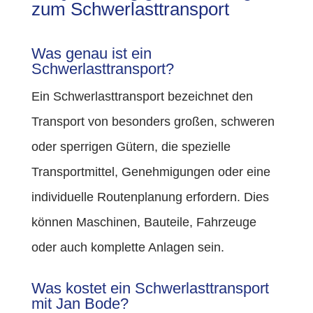
zum Schwerlasttransport
Was genau ist ein
Schwerlasttransport?
Ein Schwerlasttransport bezeichnet den
Transport von besonders großen, schweren
oder sperrigen Gütern, die spezielle
Transportmittel, Genehmigungen oder eine
individuelle Routenplanung erfordern. Dies
können Maschinen, Bauteile, Fahrzeuge
oder auch komplette Anlagen sein.
Was kostet ein Schwerlasttransport
mit Jan Bode?