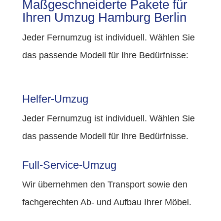
Maßgeschneiderte Pakete für
Ihren Umzug Hamburg Berlin
Jeder Fernumzug ist individuell. Wählen Sie
das passende Modell für Ihre Bedürfnisse:
Helfer-Umzug
Jeder Fernumzug ist individuell. Wählen Sie
das passende Modell für Ihre Bedürfnisse.
Full-Service-Umzug
Wir übernehmen den Transport sowie den
fachgerechten Ab- und Aufbau Ihrer Möbel.