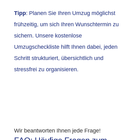
Tipp
: Planen Sie Ihren Umzug möglichst
frühzeitig, um sich Ihren Wunschtermin zu
sichern. Unsere kostenlose
Umzugscheckliste hilft Ihnen dabei, jeden
Schritt strukturiert, übersichtlich und
stressfrei zu organisieren.
Wir beantworten Ihnen jede Frage!