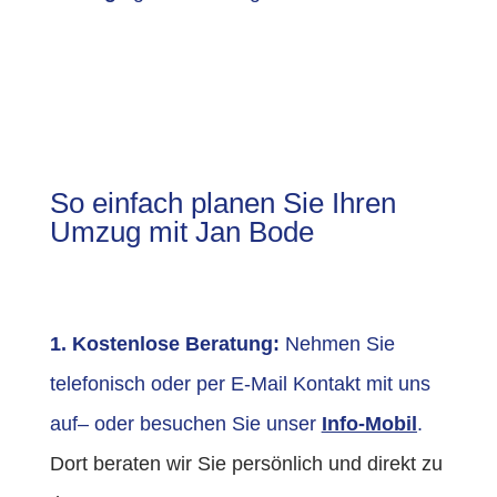
So einfach planen Sie Ihren
Umzug mit Jan Bode
1. Kostenlose Beratung:
Nehmen Sie
telefonisch oder per E-Mail Kontakt mit uns
auf– oder besuchen Sie unser
Info-Mobil
.
Dort beraten wir Sie persönlich und direkt zu