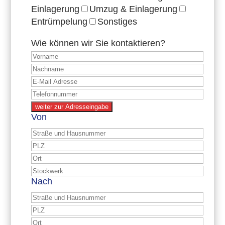
Einlagerung
Umzug & Einlagerung
Entrümpelung
Sonstiges
Wie können wir Sie kontaktieren?
weiter zur Adresseingabe
Von
Nach