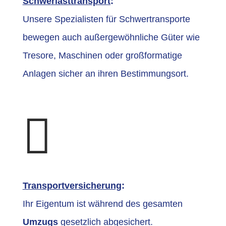
Schwerlasttransport
:
Unsere Spezialisten für Schwertransporte
bewegen auch außergewöhnliche Güter wie
Tresore, Maschinen oder großformatige
Anlagen sicher an ihren Bestimmungsort.

Transportversicherung
:
Ihr Eigentum ist während des gesamten
Umzugs
gesetzlich abgesichert.