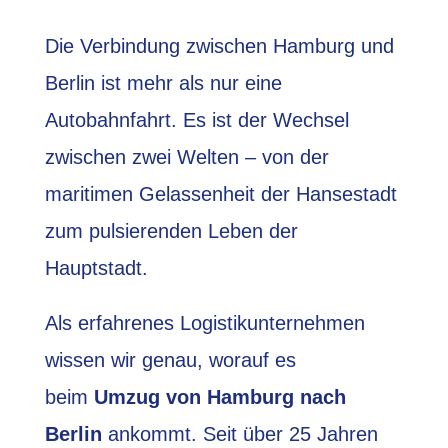
Die Verbindung zwischen Hamburg und
Berlin ist mehr als nur eine
Autobahnfahrt. Es ist der Wechsel
zwischen zwei Welten – von der
maritimen Gelassenheit der Hansestadt
zum pulsierenden Leben der
Hauptstadt.
Als erfahrenes Logistikunternehmen
wissen wir genau, worauf es
beim
Umzug von Hamburg nach
Berlin
ankommt. Seit über 25 Jahren