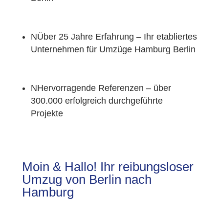
N
Über 25 Jahre Erfahrung – Ihr etabliertes
Unternehmen für Umzüge Hamburg Berlin
N
Hervorragende Referenzen – über
300.000 erfolgreich durchgeführte
Projekte
Moin & Hallo! Ihr reibungsloser
Umzug von Berlin nach
Hamburg