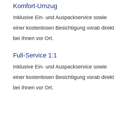
Komfort-Umzug
Inklusive Ein- und Auspackservice sowie
einer kostenlosen Besichtigung vorab direkt
bei Ihnen vor Ort.
Full-Service 1:1
Inklusive Ein- und Auspackservice sowie
einer kostenlosen Besichtigung vorab direkt
bei Ihnen vor Ort.