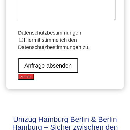
Datenschutzbestimmungen
Hiermit stimme ich den
Datenschutzbestimmungen zu.
Anfrage absenden
zurück
Umzug Hamburg Berlin & Berlin
Hamburg – Sicher zwischen den