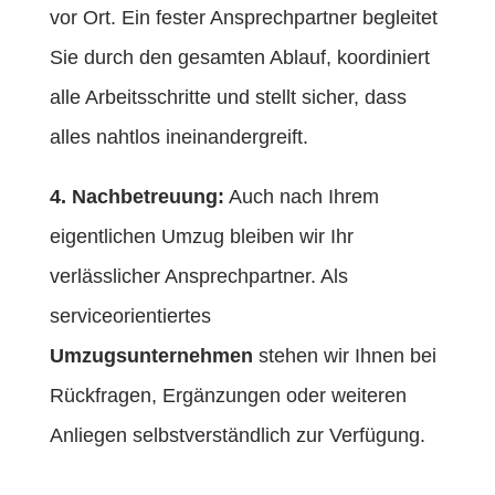
vor Ort. Ein fester Ansprechpartner begleitet
Sie durch den gesamten Ablauf, koordiniert
alle Arbeitsschritte und stellt sicher, dass
alles nahtlos ineinandergreift.
4. Nachbetreuung:
Auch nach Ihrem
eigentlichen Umzug bleiben wir Ihr
verlässlicher Ansprechpartner. Als
serviceorientiertes
Umzugsunternehmen
stehen wir Ihnen bei
Rückfragen, Ergänzungen oder weiteren
Anliegen selbstverständlich zur Verfügung.