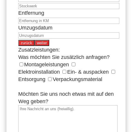
Entfernung
Umzugsdatum
zurück
weiter
Zusatzleistungen:
Was möchten Sie zusätzlich anfragen?
Montageleistungen
Elektroinstallation
Ein- & auspacken
Entsorgung
Verpackungsmaterial
Möchten Sie uns noch etwas mit auf den
Weg geben?