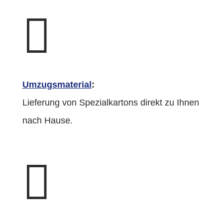

Umzugsmaterial
:
Lieferung von Spezialkartons direkt zu Ihnen
nach Hause.
