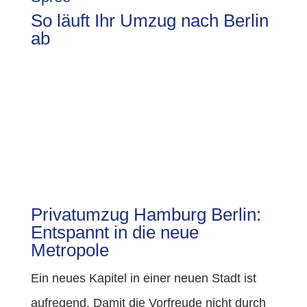
So läuft Ihr Umzug nach Berlin
ab
Privatumzug Hamburg Berlin:
Entspannt in die neue
Metropole
Ein neues Kapitel in einer neuen Stadt ist
aufregend. Damit die Vorfreude nicht durch