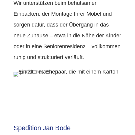
Wir unterstützen beim behutsamen
Einpacken, der Montage Ihrer Möbel und
sorgen dafür, dass der Übergang in das
neue Zuhause – etwa in die Nähe der Kinder
oder in eine Seniorenresidenz – vollkommen
ruhig und strukturiert verläuft.
Spedition Jan Bode