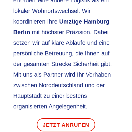
erfordert eine andere Logistik als ein
lokaler Wohnortswechsel. Wir
koordinieren Ihre
Umzüge Hamburg
Berlin
mit höchster Präzision. Dabei
setzen wir auf klare Abläufe und eine
persönliche Betreuung, die Ihnen auf
der gesamten Strecke Sicherheit gibt.
Mit uns als Partner wird Ihr Vorhaben
zwischen Norddeutschland und der
Hauptstadt zu einer bestens
organisierten Angelegenheit.
JETZT ANRUFEN