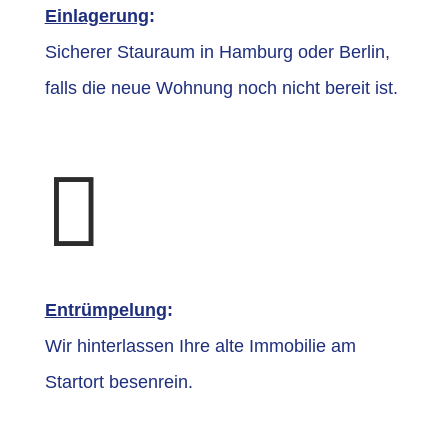
Einlagerung
:
Sicherer Stauraum in Hamburg oder Berlin,
falls die neue Wohnung noch nicht bereit ist.

Entrümpelung
:
Wir hinterlassen Ihre alte Immobilie am
Startort besenrein.