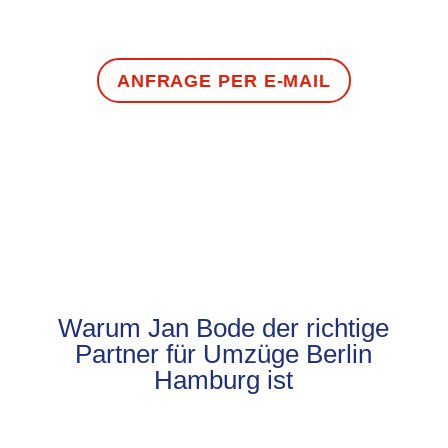
ANFRAGE PER E-MAIL
Warum Jan Bode der richtige
Partner für Umzüge Berlin
Hamburg ist