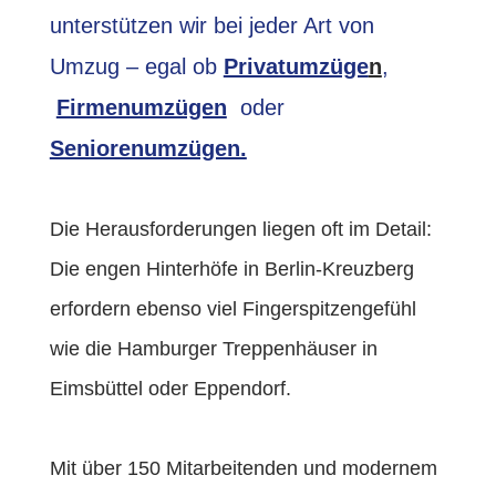
unterstützen wir bei jeder Art von
Umzug – egal ob
Privatumzüge
n
,
Firmenumzügen
oder
Seniorenumzügen.
Die Herausforderungen liegen oft im Detail:
Die engen Hinterhöfe in Berlin-Kreuzberg
erfordern ebenso viel Fingerspitzengefühl
wie die Hamburger Treppenhäuser in
Eimsbüttel oder Eppendorf.
Mit über 150 Mitarbeitenden und modernem