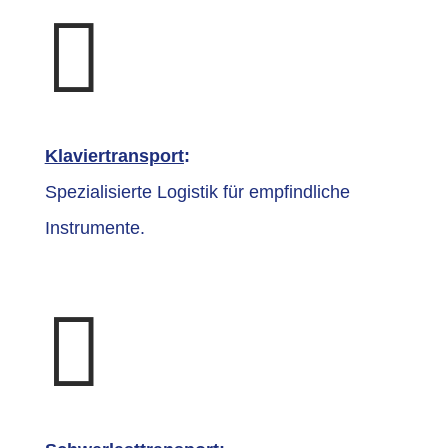

Klaviertransport
:
Spezialisierte Logistik für empfindliche
Instrumente.
