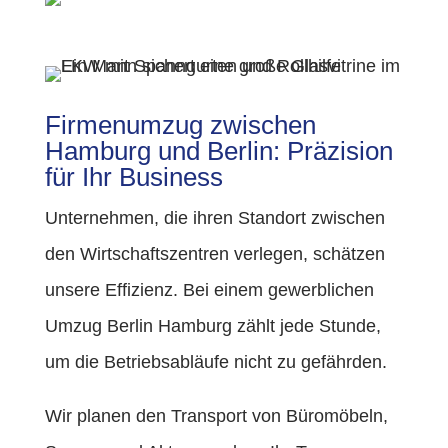
Firmenumzug zwischen
Hamburg und Berlin: Präzision
für Ihr Business
Unternehmen, die ihren Standort zwischen
den Wirtschaftszentren verlegen, schätzen
unsere Effizienz. Bei einem gewerblichen
Umzug Berlin Hamburg zählt jede Stunde,
um die Betriebsabläufe nicht zu gefährden.
Wir planen den Transport von Büromöbeln,