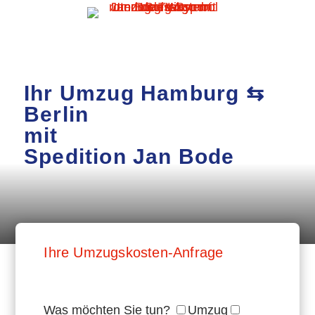
Ihr Umzug Hamburg ⇆
Berlin
mit
Spedition Jan Bode
Ihre Umzugskosten-Anfrage
Was möchten Sie tun?
Umzug