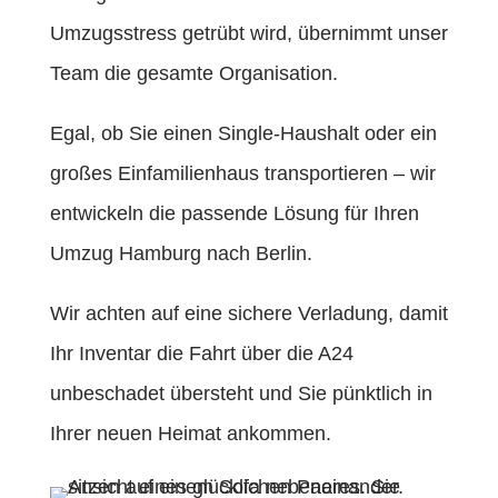
Umzugsstress getrübt wird, übernimmt unser
Team die gesamte Organisation.
Egal, ob Sie einen Single-Haushalt oder ein
großes Einfamilienhaus transportieren – wir
entwickeln die passende Lösung für Ihren
Umzug Hamburg nach Berlin.
Wir achten auf eine sichere Verladung, damit
Ihr Inventar die Fahrt über die A24
unbeschadet übersteht und Sie pünktlich in
Ihrer neuen Heimat ankommen.