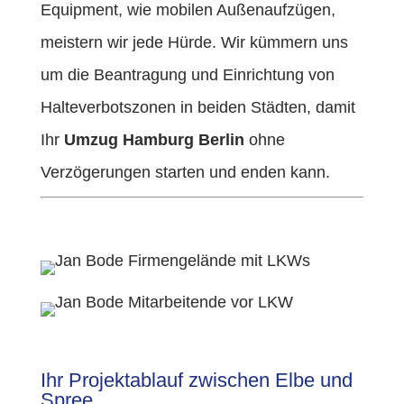
Equipment, wie mobilen Außenaufzügen,
meistern wir jede Hürde. Wir kümmern uns
um die Beantragung und Einrichtung von
Halteverbotszonen in beiden Städten, damit
Ihr
Umzug Hamburg Berlin
ohne
Verzögerungen starten und enden kann.
Ihr Projektablauf zwischen Elbe und
Spree