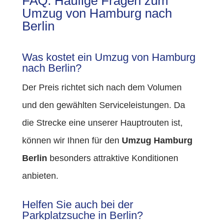
FAQ: Häufige Fragen zum
Umzug von Hamburg nach
Berlin
Was kostet ein Umzug von Hamburg
nach Berlin?
Der Preis richtet sich nach dem Volumen
und den gewählten Serviceleistungen. Da
die Strecke eine unserer Hauptrouten ist,
können wir Ihnen für den
Umzug Hamburg
Berlin
besonders attraktive Konditionen
anbieten.
Helfen Sie auch bei der
Parkplatzsuche in Berlin?