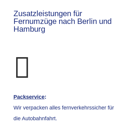
Zusatzleistungen für
Fernumzüge nach Berlin und
Hamburg

Packservice
:
Wir verpacken alles fernverkehrssicher für
die Autobahnfahrt.