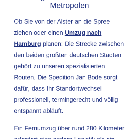
Metropolen
Ob Sie von der Alster an die Spree
ziehen oder einen
Umzug nach
Hamburg
planen: Die Strecke zwischen
den beiden größten deutschen Städten
gehört zu unseren spezialisierten
Routen. Die Spedition Jan Bode sorgt
dafür, dass Ihr Standortwechsel
professionell, termingerecht und völlig
entspannt abläuft.
Ein Fernumzug über rund 280 Kilometer