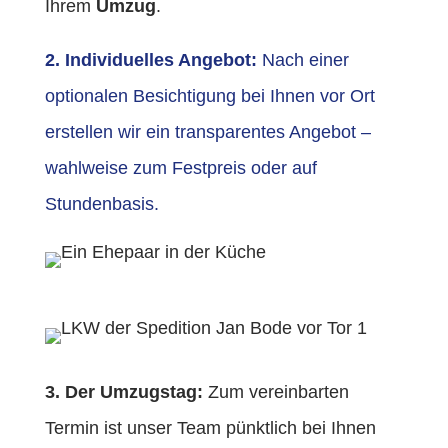
Ihrem
Umzug
.
2. Individuelles Angebot:
Nach einer
optionalen Besichtigung bei Ihnen vor Ort
erstellen wir ein transparentes Angebot –
wahlweise zum Festpreis oder auf
Stundenbasis.
3. Der Umzugstag:
Zum vereinbarten
Termin ist unser Team pünktlich bei Ihnen