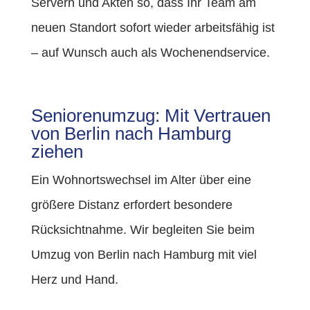
Servern und Akten so, dass Ihr Team am
neuen Standort sofort wieder arbeitsfähig ist
– auf Wunsch auch als Wochenendservice.
Seniorenumzug: Mit Vertrauen
von Berlin nach Hamburg
ziehen
Ein Wohnortswechsel im Alter über eine
größere Distanz erfordert besondere
Rücksichtnahme. Wir begleiten Sie beim
Umzug von Berlin nach Hamburg mit viel
Herz und Hand.