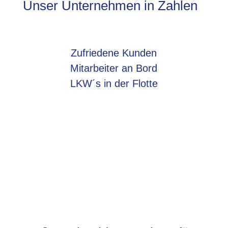
Unser Unternehmen in Zahlen
Zufriedene Kunden
Mitarbeiter an Bord
LKW´s in der Flotte