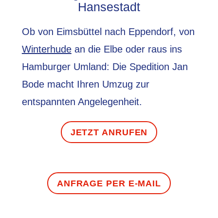
Hansestadt
Ob von Eimsbüttel nach Eppendorf, von
Winterhude
an die Elbe oder raus ins
Hamburger Umland: Die Spedition Jan
Bode macht Ihren Umzug zur
entspannten Angelegenheit.
JETZT ANRUFEN
ANFRAGE PER E-MAIL