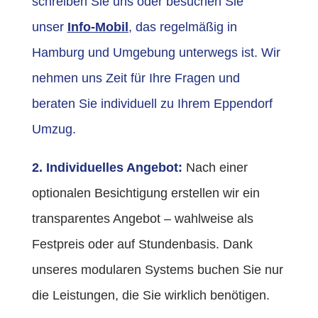
schreiben Sie uns oder besuchen Sie
unser
Info-Mobil
, das regelmäßig in
Hamburg und Umgebung unterwegs ist. Wir
nehmen uns Zeit für Ihre Fragen und
beraten Sie individuell zu Ihrem Eppendorf
Umzug.
2. Individuelles Angebot:
Nach einer
optionalen Besichtigung erstellen wir ein
transparentes Angebot – wahlweise als
Festpreis oder auf Stundenbasis. Dank
unseres modularen Systems buchen Sie nur
die Leistungen, die Sie wirklich benötigen.