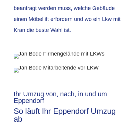
beantragt werden muss, welche Gebäude
einen Möbellift erfordern und wo ein Lkw mit
Kran die beste Wahl ist.
Ihr Umzug von, nach, in und um
Eppendorf
So läuft Ihr Eppendorf Umzug
ab