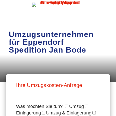
Umzugsunternehmen
für Eppendorf
Spedition Jan Bode
Ihre Umzugskosten-Anfrage
Was möchten Sie tun?
Umzug
Einlagerung
Umzug & Einlagerung