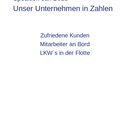
Unser Unternehmen in Zahlen
Zufriedene Kunden
Mitarbeiter an Bord
LKW´s in der Flotte