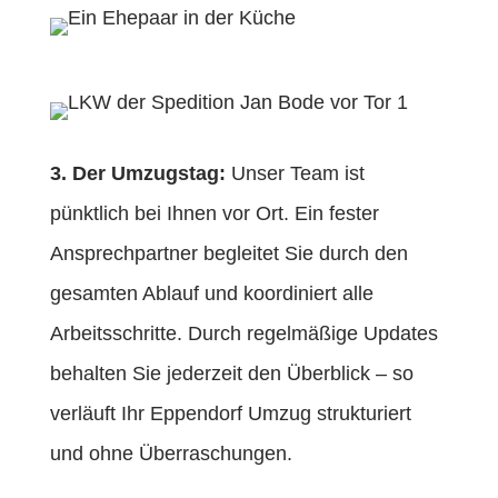
3. Der Umzugstag:
Unser Team ist
pünktlich bei Ihnen vor Ort. Ein fester
Ansprechpartner begleitet Sie durch den
gesamten Ablauf und koordiniert alle
Arbeitsschritte. Durch regelmäßige Updates
behalten Sie jederzeit den Überblick – so
verläuft Ihr Eppendorf Umzug strukturiert
und ohne Überraschungen.