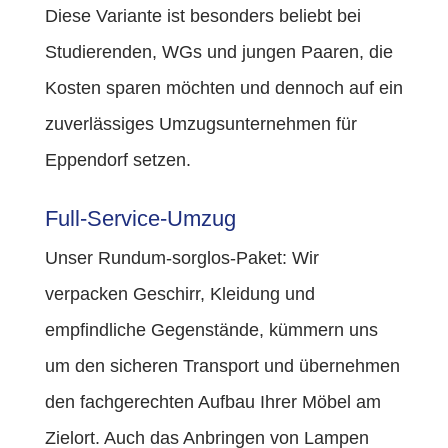
Diese Variante ist besonders beliebt bei
Studierenden, WGs und jungen Paaren, die
Kosten sparen möchten und dennoch auf ein
zuverlässiges Umzugsunternehmen für
Eppendorf setzen.
Full-Service-Umzug
Unser Rundum-sorglos-Paket: Wir
verpacken Geschirr, Kleidung und
empfindliche Gegenstände, kümmern uns
um den sicheren Transport und übernehmen
den fachgerechten Aufbau Ihrer Möbel am
Zielort. Auch das Anbringen von Lampen