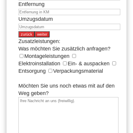
Entfernung
Umzugsdatum
zurück
weiter
Zusatzleistungen:
Was möchten Sie zusätzlich anfragen?
Montageleistungen
Elektroinstallation
Ein- & auspacken
Entsorgung
Verpackungsmaterial
Möchten Sie uns noch etwas mit auf den
Weg geben?