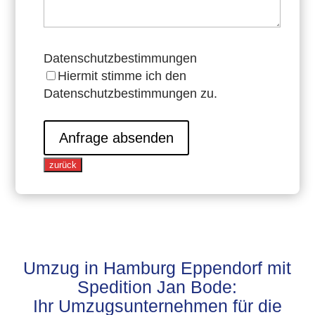
Datenschutzbestimmungen
Hiermit stimme ich den
Datenschutzbestimmungen zu.
Anfrage absenden
zurück
Umzug in Hamburg Eppendorf mit
Spedition Jan Bode:
Ihr Umzugsunternehmen für die