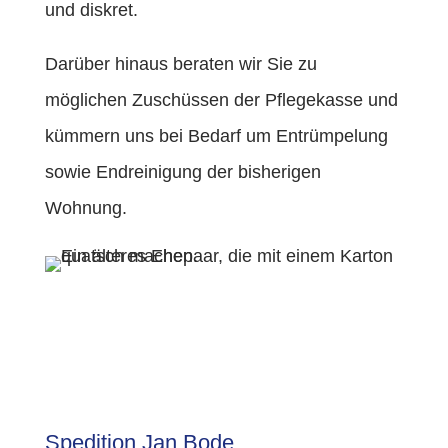
und diskret.
Darüber hinaus beraten wir Sie zu
möglichen Zuschüssen der Pflegekasse und
kümmern uns bei Bedarf um Entrümpelung
sowie Endreinigung der bisherigen
Wohnung.
Spedition Jan Bode