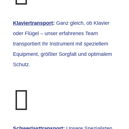
Klaviertransport
:
Ganz gleich, ob Klavier
oder Flügel – unser erfahrenes Team
transportiert Ihr Instrument mit speziellem
Equipment, größter Sorgfalt und optimalem
Schutz.

Schwerlasttransport
:
Unsere Spezialisten