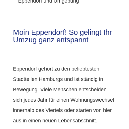
Eppendorf und Umgebung
Moin Eppendorf! So gelingt Ihr
Umzug ganz entspannt
Eppendorf gehört zu den beliebtesten
Stadtteilen Hamburgs und ist ständig in
Bewegung. Viele Menschen entscheiden
sich jedes Jahr für einen Wohnungswechsel
innerhalb des Viertels oder starten von hier
aus in einen neuen Lebensabschnitt.