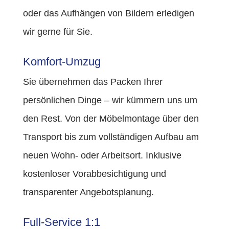
oder das Aufhängen von Bildern erledigen
wir gerne für Sie.
Komfort-Umzug
Sie übernehmen das Packen Ihrer
persönlichen Dinge – wir kümmern uns um
den Rest. Von der Möbelmontage über den
Transport bis zum vollständigen Aufbau am
neuen Wohn- oder Arbeitsort. Inklusive
kostenloser Vorabbesichtigung und
transparenter Angebotsplanung.
Full-Service 1:1