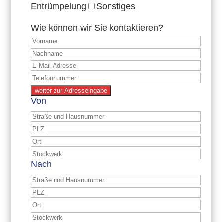
Entrümpelung
Sonstiges
Wie können wir Sie kontaktieren?
weiter zur Adresseingabe
Von
Nach