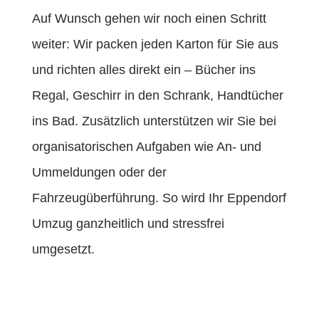
Auf Wunsch gehen wir noch einen Schritt
weiter: Wir packen jeden Karton für Sie aus
und richten alles direkt ein – Bücher ins
Regal, Geschirr in den Schrank, Handtücher
ins Bad. Zusätzlich unterstützen wir Sie bei
organisatorischen Aufgaben wie An- und
Ummeldungen oder der
Fahrzeugüberführung. So wird Ihr Eppendorf
Umzug ganzheitlich und stressfrei
umgesetzt.