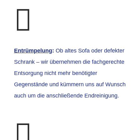

Entrümpelung
:
Ob altes Sofa oder defekter
Schrank – wir übernehmen die fachgerechte
Entsorgung nicht mehr benötigter
Gegenstände und kümmern uns auf Wunsch
auch um die anschließende Endreinigung.
