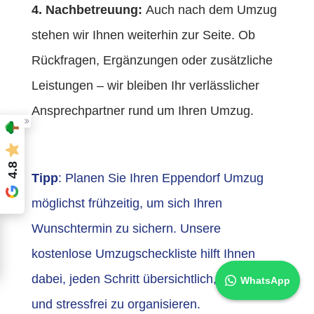
4. Nachbetreuung:
Auch nach dem Umzug
stehen wir Ihnen weiterhin zur Seite. Ob
Rückfragen, Ergänzungen oder zusätzliche
Leistungen – wir bleiben Ihr verlässlicher
Ansprechpartner rund um Ihren Umzug.
4.8
Tipp
: Planen Sie Ihren Eppendorf Umzug
möglichst frühzeitig, um sich Ihren
Wunschtermin zu sichern. Unsere
kostenlose Umzugscheckliste hilft Ihnen
dabei, jeden Schritt übersichtlich, strukturiert
WhatsApp
und stressfrei zu organisieren.