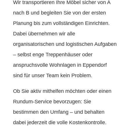
Wir transportieren Ihre Möbel sicher von A
nach B und begleiten Sie von der ersten
Planung bis zum vollständigen Einrichten.
Dabei übernehmen wir alle
organisatorischen und logistischen Aufgaben
– selbst enge Treppenhäuser oder
anspruchsvolle Wohnlagen in Eppendorf
sind für unser Team kein Problem.
Ob Sie aktiv mithelfen möchten oder einen
Rundum-Service bevorzugen: Sie
bestimmen den Umfang – und behalten
dabei jederzeit die volle Kostenkontrolle.