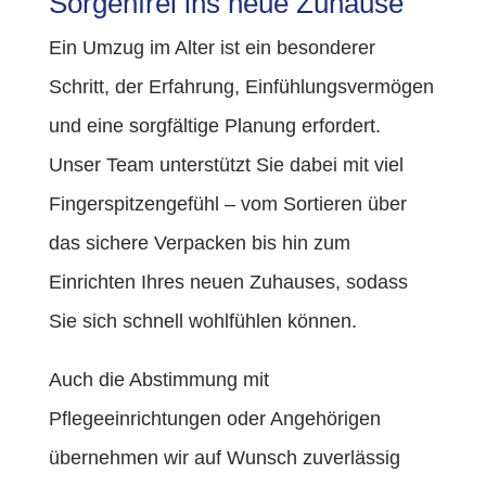
Sorgenfrei ins neue Zuhause
Ein Umzug im Alter ist ein besonderer
Schritt, der Erfahrung, Einfühlungsvermögen
und eine sorgfältige Planung erfordert.
Unser Team unterstützt Sie dabei mit viel
Fingerspitzengefühl – vom Sortieren über
das sichere Verpacken bis hin zum
Einrichten Ihres neuen Zuhauses, sodass
Sie sich schnell wohlfühlen können.
Auch die Abstimmung mit
Pflegeeinrichtungen oder Angehörigen
übernehmen wir auf Wunsch zuverlässig