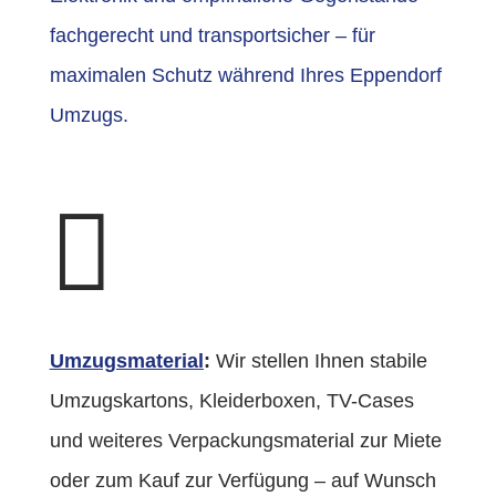
fachgerecht und transportsicher – für
maximalen Schutz während Ihres Eppendorf
Umzugs.

Umzugsmaterial
:
Wir stellen Ihnen stabile
Umzugskartons, Kleiderboxen, TV-Cases
und weiteres Verpackungsmaterial zur Miete
oder zum Kauf zur Verfügung – auf Wunsch