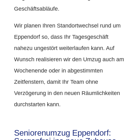
Geschäftsabläufe.
Wir planen Ihren Standortwechsel rund um
Eppendorf so, dass Ihr Tagesgeschäft
nahezu ungestört weiterlaufen kann. Auf
Wunsch realisieren wir den Umzug auch am
Wochenende oder in abgestimmten
Zeitfenstern, damit Ihr Team ohne
Verzögerung in den neuen Räumlichkeiten
durchstarten kann.
Seniorenumzug Eppendorf: