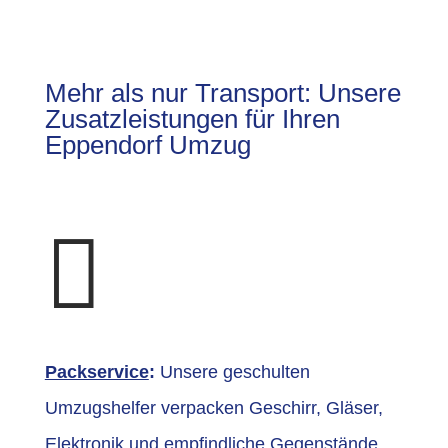
Mehr als nur Transport: Unsere
Zusatzleistungen für Ihren
Eppendorf Umzug

Packservice
:
Unsere geschulten
Umzugshelfer verpacken Geschirr, Gläser,
Elektronik und empfindliche Gegenstände