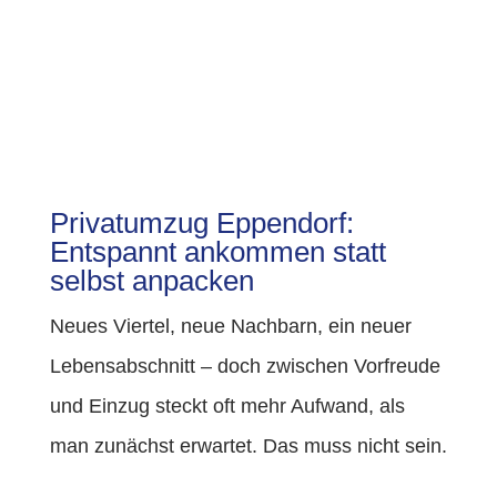
Privatumzug Eppendorf:
Entspannt ankommen statt
selbst anpacken
Neues Viertel, neue Nachbarn, ein neuer
Lebensabschnitt – doch zwischen Vorfreude
und Einzug steckt oft mehr Aufwand, als
man zunächst erwartet. Das muss nicht sein.