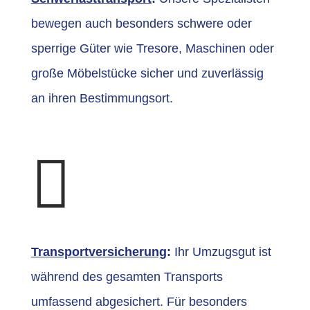
bewegen auch besonders schwere oder
sperrige Güter wie Tresore, Maschinen oder
große Möbelstücke sicher und zuverlässig
an ihren Bestimmungsort.

Transportversicherung
:
Ihr Umzugsgut ist
während des gesamten Transports
umfassend abgesichert. Für besonders