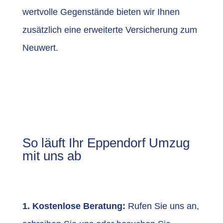
wertvolle Gegenstände bieten wir Ihnen
zusätzlich eine erweiterte Versicherung zum
Neuwert.
So läuft Ihr Eppendorf Umzug
mit uns ab
1. Kostenlose Beratung:
Rufen Sie uns an,