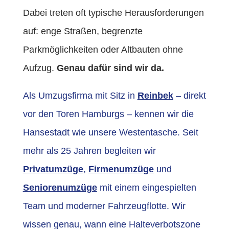
Dabei treten oft typische Herausforderungen
auf: enge Straßen, begrenzte
Parkmöglichkeiten oder Altbauten ohne
Aufzug.
Genau dafür sind wir da.
Als Umzugsfirma mit Sitz in
Reinbek
– direkt
vor den Toren Hamburgs – kennen wir die
Hansestadt wie unsere Westentasche. Seit
mehr als 25 Jahren begleiten
wir
Privatumzüge
,
Firmenumzüge
und
Seniorenumzüge
mit einem eingespielten
Team und moderner Fahrzeugflotte. Wir
wissen genau, wann eine Halteverbotszone