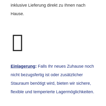
inklusive Lieferung direkt zu Ihnen nach
Hause.

Einlagerung
:
Falls Ihr neues Zuhause noch
nicht bezugsfertig ist oder zusätzlicher
Stauraum benötigt wird, bieten wir sichere,
flexible und temperierte Lagermöglichkeiten.