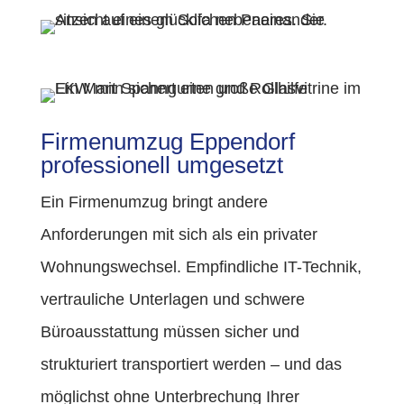
Firmenumzug Eppendorf
professionell umgesetzt
Ein Firmenumzug bringt andere
Anforderungen mit sich als ein privater
Wohnungswechsel. Empfindliche IT-Technik,
vertrauliche Unterlagen und schwere
Büroausstattung müssen sicher und
strukturiert transportiert werden – und das
möglichst ohne Unterbrechung Ihrer