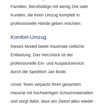
Familien, Berufstätige mit wenig Zeit oder
Kunden, die ihren Umzug komplett in
professionelle Hände geben möchten.
Komfort-Umzug
Dieses Modell bietet maximale zeitliche
Entlastung. Das Herzstück ist der
professionelle Ein- und Auspackservice
durch die Spedition Jan Bode.
Unser Team verpackt Ihren gesamten
Hausrat mit hochwertigen Schutzmaterialien
und sorgt dafür, dass am Zielort alles wieder