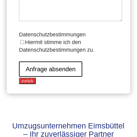
Datenschutzbestimmungen
Hiermit stimme ich den
Datenschutzbestimmungen zu.
Anfrage absenden
zurück
Umzugsunternehmen Eimsbüttel
– Ihr zuverlässiger Partner