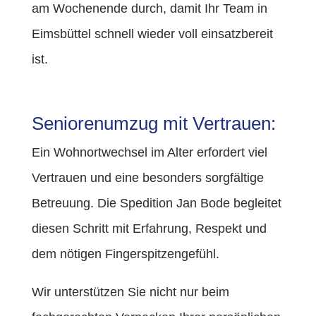
am Wochenende durch, damit Ihr Team in
Eimsbüttel schnell wieder voll einsatzbereit
ist.
Seniorenumzug mit Vertrauen:
Ein Wohnortwechsel im Alter erfordert viel
Vertrauen und eine besonders sorgfältige
Betreuung. Die Spedition Jan Bode begleitet
diesen Schritt mit Erfahrung, Respekt und
dem nötigen Fingerspitzengefühl.
Wir unterstützen Sie nicht nur beim