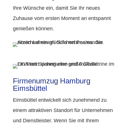
Ihre Wünsche ein, damit Sie Ihr neues
Zuhause vom ersten Moment an entspannt
genießen können.
Firmenumzug Hamburg
Eimsbüttel
Eimsbüttel entwickelt sich zunehmend zu
einem attraktiven Standort für Unternehmen
und Dienstleister. Wenn Sie mit Ihrem