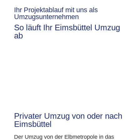
Ihr Projektablauf mit uns als
Umzugsunternehmen
So läuft Ihr Eimsbüttel Umzug
ab
Privater Umzug von oder nach
Eimsbüttel
Der Umzug von der Elbmetropole in das