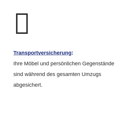

Transportversicherung
:
Ihre Möbel und persönlichen Gegenstände
sind während des gesamten Umzugs
abgesichert.