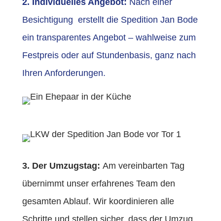
2. Individuelles Angebot:
Nach einer
Besichtigung erstellt die Spedition Jan Bode
ein transparentes Angebot – wahlweise zum
Festpreis oder auf Stundenbasis, ganz nach
Ihren Anforderungen.
3. Der Umzugstag:
Am vereinbarten Tag
übernimmt unser erfahrenes Team den
gesamten Ablauf. Wir koordinieren alle
Schritte und stellen sicher, dass der Umzug