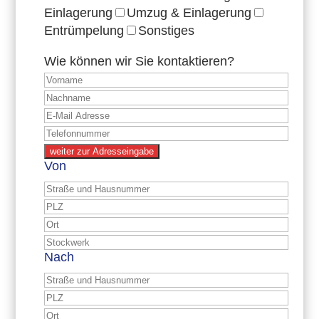
Einlagerung
Umzug & Einlagerung
Entrümpelung
Sonstiges
Wie können wir Sie kontaktieren?
weiter zur Adresseingabe
Von
Nach