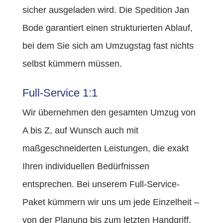
sicher ausgeladen wird. Die Spedition Jan
Bode garantiert einen strukturierten Ablauf,
bei dem Sie sich am Umzugstag fast nichts
selbst kümmern müssen.
Full-Service 1:1
Wir übernehmen den gesamten Umzug von
A bis Z, auf Wunsch auch mit
maßgeschneiderten Leistungen, die exakt
Ihren individuellen Bedürfnissen
entsprechen. Bei unserem Full-Service-
Paket kümmern wir uns um jede Einzelheit –
von der Planung bis zum letzten Handgriff.