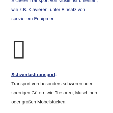
Sicherer Transport von Musikinstrumenten,
wie z.B. Klavieren, unter Einsatz von
speziellem Equipment.

Schwerlasttransport
:
Transport von besonders schweren oder
sperrigen Gütern wie Tresoren, Maschinen
oder großen Möbelstücken.