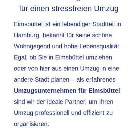
für einen stressfreien Umzug
Eimsbüttel ist ein lebendiger Stadtteil in
Hamburg, bekannt für seine schöne
Wohngegend und hohe Lebensqualität.
Egal, ob Sie in Eimsbüttel umziehen
oder von hier aus einen Umzug in eine
andere Stadt planen – als erfahrenes
Umzugsunternehmen für Eimsbüttel
sind wir der ideale Partner, um Ihren
Umzug professionell und effizient zu
organisieren.