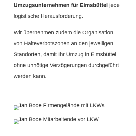
Umzugsunternehmen für Eimsbüttel
jede
logistische Herausforderung.
Wir übernehmen zudem die Organisation
von Halteverbotszonen an den jeweiligen
Standorten, damit Ihr Umzug in Eimsbüttel
ohne unnötige Verzögerungen durchgeführt
werden kann.