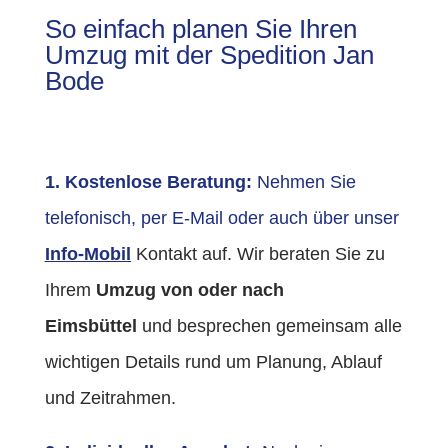
So einfach planen Sie Ihren
Umzug mit der Spedition Jan
Bode
1. Kostenlose Beratung:
Nehmen Sie
telefonisch, per E-Mail oder auch über unser
Info-Mobil
Kontakt auf. Wir beraten Sie zu
Ihrem
Umzug von oder nach
Eimsbüttel
und besprechen gemeinsam alle
wichtigen Details rund um Planung, Ablauf
und Zeitrahmen.