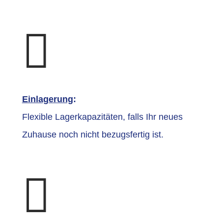

Einlagerung
:
Flexible Lagerkapazitäten, falls Ihr neues
Zuhause noch nicht bezugsfertig ist.
