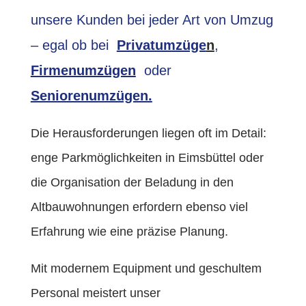
unsere Kunden bei jeder Art von Umzug
– egal ob bei
Privatumzüge
n
,
Firmenumzügen
oder
Seniorenumzügen.
Die Herausforderungen liegen oft im Detail:
enge Parkmöglichkeiten in Eimsbüttel oder
die Organisation der Beladung in den
Altbauwohnungen erfordern ebenso viel
Erfahrung wie eine präzise Planung.
Mit modernem Equipment und geschultem
Personal meistert unser