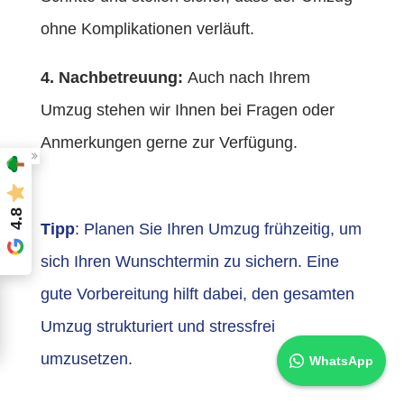
ohne Komplikationen verläuft.
4. Nachbetreuung:
Auch nach Ihrem
Umzug stehen wir Ihnen bei Fragen oder
Anmerkungen gerne zur Verfügung.
4.8
Tipp
: Planen Sie Ihren Umzug frühzeitig, um
sich Ihren Wunschtermin zu sichern. Eine
gute Vorbereitung hilft dabei, den gesamten
Umzug strukturiert und stressfrei
umzusetzen.
WhatsApp