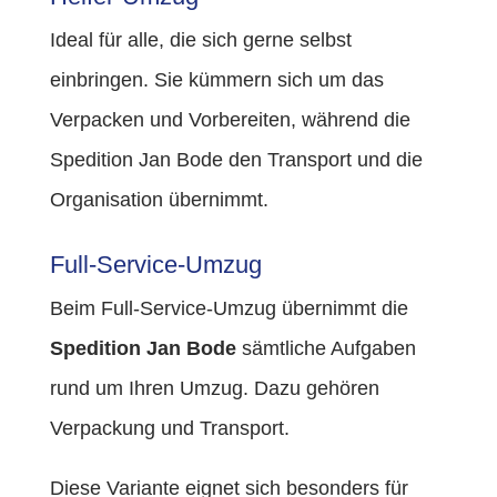
Ideal für alle, die sich gerne selbst
einbringen. Sie kümmern sich um das
Verpacken und Vorbereiten, während die
Spedition Jan Bode den Transport und die
Organisation übernimmt.
Full-Service-Umzug
Beim Full-Service-Umzug übernimmt die
Spedition Jan Bode
sämtliche Aufgaben
rund um Ihren Umzug. Dazu gehören
Verpackung und Transport.
Diese Variante eignet sich besonders für