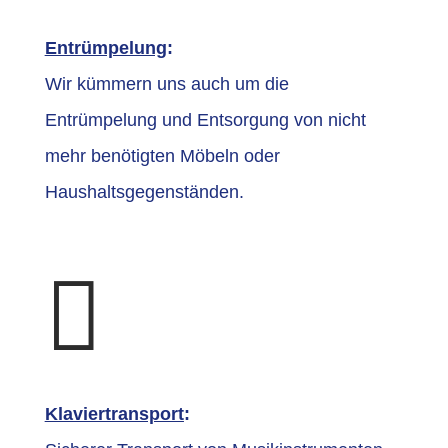
Entrümpelung
:
Wir kümmern uns auch um die
Entrümpelung und Entsorgung von nicht
mehr benötigten Möbeln oder
Haushaltsgegenständen.

Klaviertransport
: