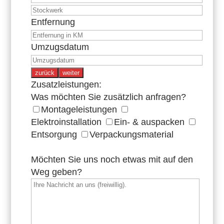
Entfernung
Umzugsdatum
zurück
weiter
Zusatzleistungen:
Was möchten Sie zusätzlich anfragen?
Montageleistungen
Elektroinstallation
Ein- & auspacken
Entsorgung
Verpackungsmaterial
Möchten Sie uns noch etwas mit auf den
Weg geben?