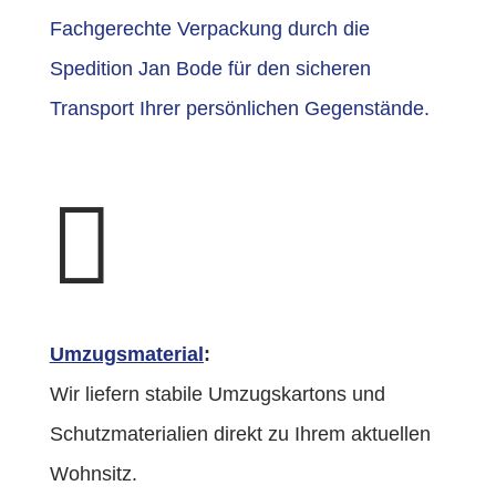
Fachgerechte Verpackung durch die
Spedition Jan Bode für den sicheren
Transport Ihrer persönlichen Gegenstände.

Umzugsmaterial
:
Wir liefern stabile Umzugskartons und
Schutzmaterialien direkt zu Ihrem aktuellen
Wohnsitz.