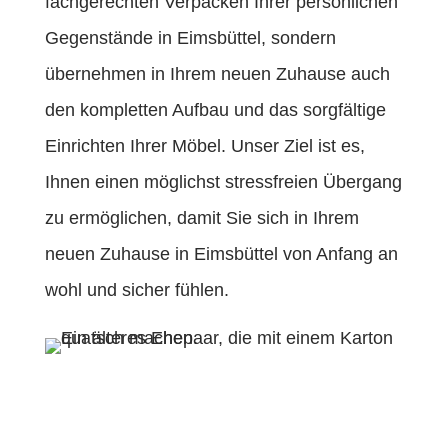
fachgerechten Verpacken Ihrer persönlichen
Gegenstände in Eimsbüttel, sondern
übernehmen in Ihrem neuen Zuhause auch
den kompletten Aufbau und das sorgfältige
Einrichten Ihrer Möbel. Unser Ziel ist es,
Ihnen einen möglichst stressfreien Übergang
zu ermöglichen, damit Sie sich in Ihrem
neuen Zuhause in Eimsbüttel von Anfang an
wohl und sicher fühlen.