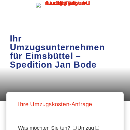
Ihr
Umzugsunternehmen
für Eimsbüttel –
Spedition Jan Bode
Ihre Umzugskosten-Anfrage
Was möchten Sie tun?
Umzug