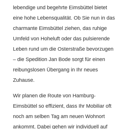
lebendige und begehrte Eimsbüttel bietet
eine hohe Lebensqualität. Ob Sie nun in das
charmante Eimsbüttel ziehen, das ruhige
Umfeld von Hoheluft oder das pulsierende
Leben rund um die Osterstraße bevorzugen
– die Spedition Jan Bode sorgt für einen
reibungslosen Übergang in Ihr neues
Zuhause.
Wir planen die Route von Hamburg-
Eimsbüttel so effizient, dass Ihr Mobiliar oft
noch am selben Tag am neuen Wohnort
ankommt. Dabei gehen wir individuell auf