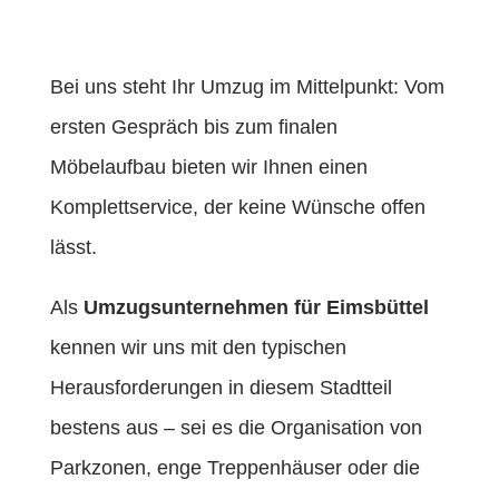
Bei uns steht Ihr Umzug im Mittelpunkt: Vom
ersten Gespräch bis zum finalen
Möbelaufbau bieten wir Ihnen einen
Komplettservice, der keine Wünsche offen
lässt.
Als
Umzugsunternehmen für Eimsbüttel
kennen wir uns mit den typischen
Herausforderungen in diesem Stadtteil
bestens aus – sei es die Organisation von
Parkzonen, enge Treppenhäuser oder die