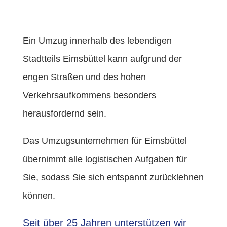
Ein Umzug innerhalb des lebendigen
Stadtteils Eimsbüttel kann aufgrund der
engen Straßen und des hohen
Verkehrsaufkommens besonders
herausfordernd sein.
Das Umzugsunternehmen für Eimsbüttel
übernimmt alle logistischen Aufgaben für
Sie, sodass Sie sich entspannt zurücklehnen
können.
Seit über 25 Jahren unterstützen wir