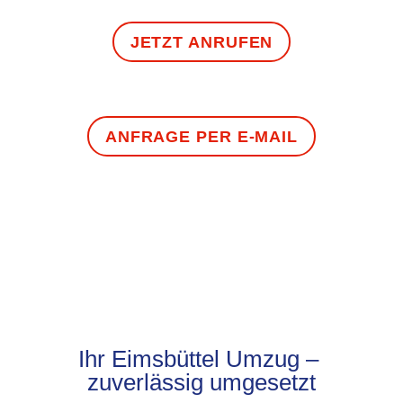
JETZT ANRUFEN
ANFRAGE PER E-MAIL
Ihr Eimsbüttel Umzug –
zuverlässig umgesetzt