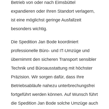
Betrieb von oder nach Eimsbüttel
expandieren oder Ihren Standort verlagern,
ist eine möglichst geringe Ausfallzeit
besonders wichtig.
Die Spedition Jan Bode koordiniert
professionelle Büro- und IT-Umzüge und
übernimmt den sicheren Transport sensibler
Technik und Büroausstattung mit höchster
Präzision. Wir sorgen dafür, dass Ihre
Betriebsabläufe nahezu unterbrechungsfrei
fortgeführt werden können. Auf Wunsch führt
die Spedition Jan Bode solche Umzüge auch