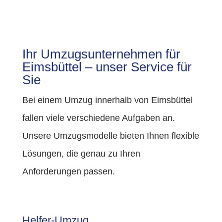
Ihr Umzugsunternehmen für
Eimsbüttel – unser Service für
Sie
Bei einem Umzug innerhalb von Eimsbüttel
fallen viele verschiedene Aufgaben an.
Unsere Umzugsmodelle bieten Ihnen flexible
Lösungen, die genau zu Ihren
Anforderungen passen.
Helfer-Umzug