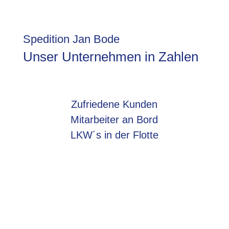
Spedition Jan Bode
Unser Unternehmen in Zahlen
Zufriedene Kunden
Mitarbeiter an Bord
LKW´s in der Flotte